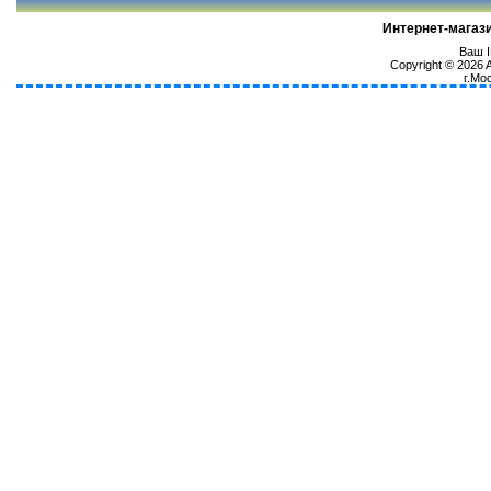
Интернет-магаз
Ваш I
Copyright © 2026
г.Мо