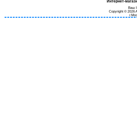
Интернет-магаз
Ваш I
Copyright © 2026
г.Мо