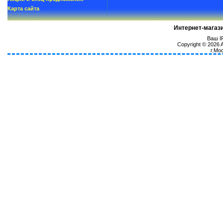
Карта сайта
Интернет-магаз
Ваш IP
Copyright © 2026
г.Мо