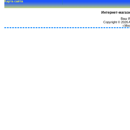
Карта сайта
Интернет-магаз
Ваш IP
Copyright © 2026
г.Мо