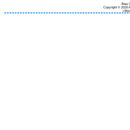
Ваш I
Copyright © 2026
г.Мо