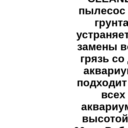
пылесос
грунта
устраняет
замены 
грязь со
аквариу
подходит
всех
аквариу
высотой