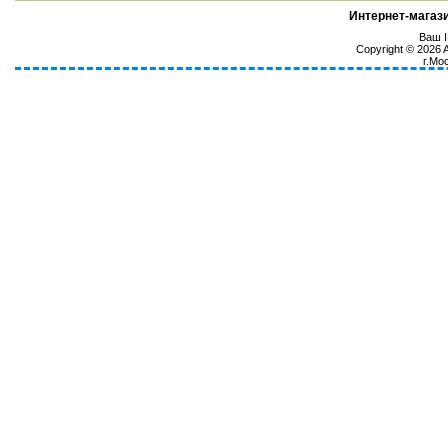
Интернет-магаз
Ваш I
Copyright © 2026
г.Мо