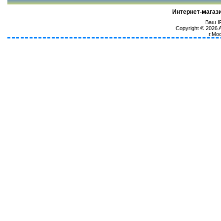
Интернет-магаз
Ваш IP
Copyright © 2026
г.Мо