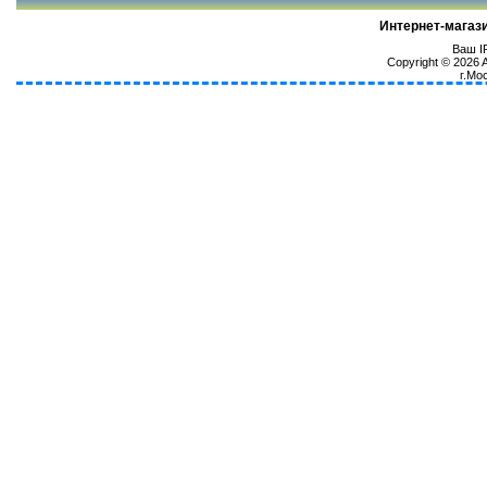
Интернет-магаз
Ваш IP
Copyright © 2026
г.Мо