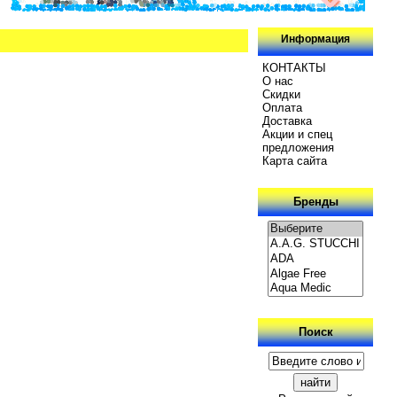
Информация
КОНТАКТЫ
О нас
Скидки
Oплатa
Доставка
Акции и спец
предложения
Карта сайта
Бренды
Поиск