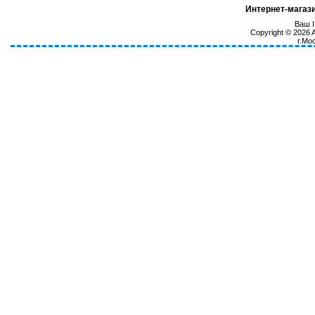
Интернет-магаз
Ваш I
Copyright © 2026
г.Мо