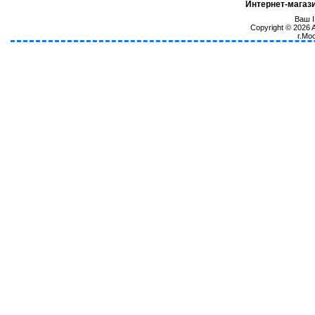
Интернет-магаз
Ваш I
Copyright © 2026
г.Мо