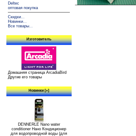
Deltec
оптовая покупка
Скидки...
Новинки...
Все товары...
Изготовитель
Домашняя страница ArcadiaBird
Другие его товары
Новинки [»]
DENNERLE Nano water
conditioner Нано Кондиционер
для водопроводной воды (для