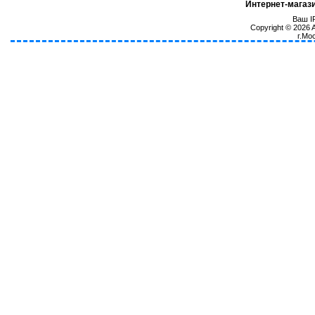
Интернет-магаз
Ваш IP
Copyright © 2026
г.Мо