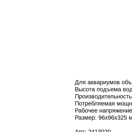
Для аквариумов объ
Высота подъема вод
Производительность 
Потребляемая мощно
Рабочее напряжение
Размер: 96x96x325 
Арт: 2413020