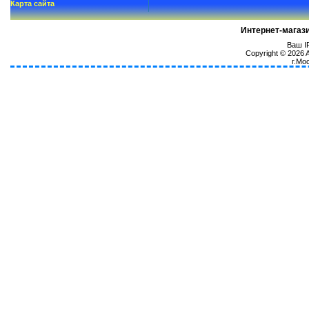
Карта сайта
Интернет-магаз
Ваш IP
Copyright © 2026
г.Мо