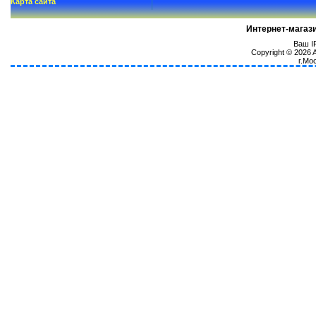
Карта сайта
Интернет-магаз
Ваш IP
Copyright © 2026
г.Мо