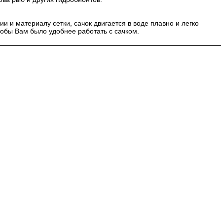
и и материалу сетки, сачок двигается в воде плавно и легко
тобы Вам было удобнее работать с сачком.