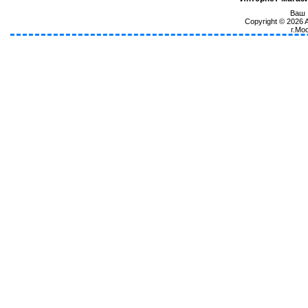
Ваш I
Copyright © 2026
г.Мо