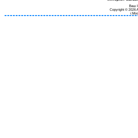
Ваш I
Copyright © 2026
г.Мо