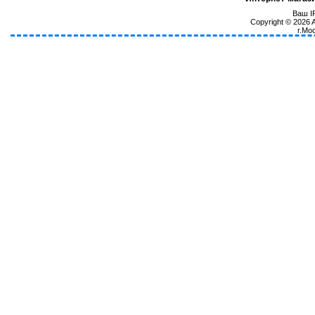
Ваш IP
Copyright © 2026
г.Мо