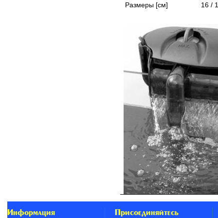
Размеры [см]
16 / 
Информация
Присоединяйтесь