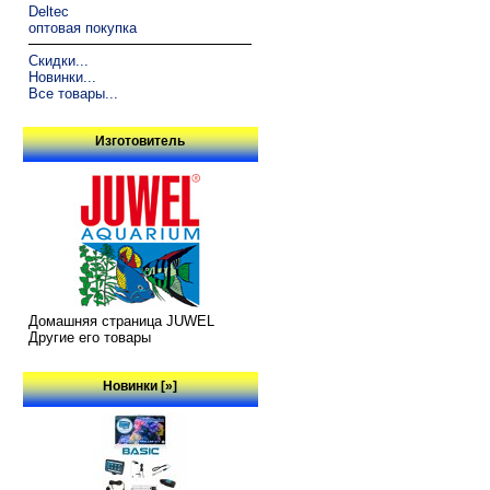
Deltec
оптовая покупка
Скидки...
Новинки...
Все товары...
Изготовитель
Домашняя страница JUWEL
Другие его товары
Новинки [»]