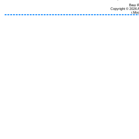
Ваш IP
Copyright © 2026
г.Мо