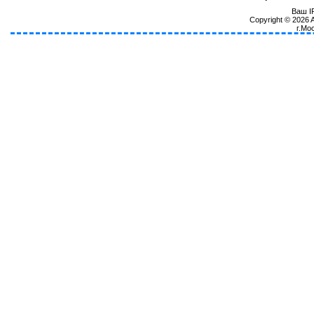
Ваш IP
Copyright © 2026
г.Мо