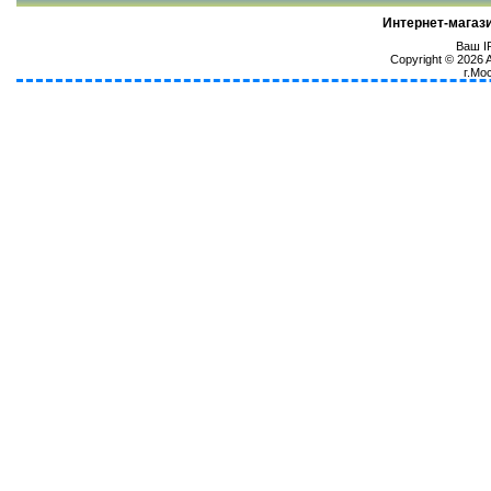
Интернет-магаз
Ваш IP
Copyright © 2026
г.Мо