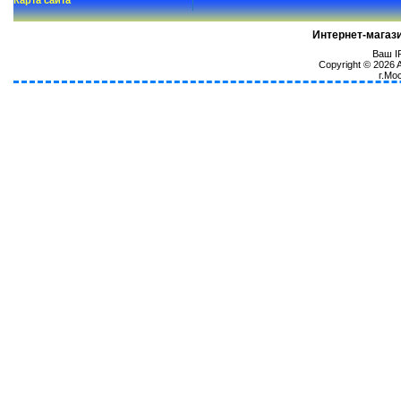
Карта сайта
Интернет-магаз
Ваш IP
Copyright © 2026
г.Мо