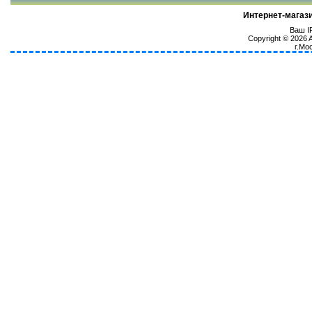
Интернет-магаз
Ваш IP
Copyright © 2026
г.Мо