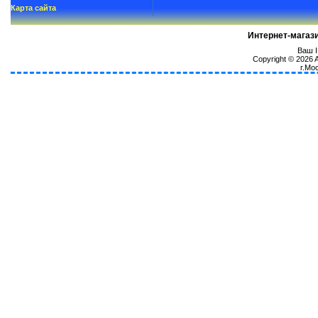
Карта сайта
Интернет-магаз
Ваш I
Copyright © 2026
г.Мо