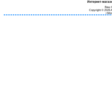
Интернет-магаз
Ваш I
Copyright © 2026
г.Мо