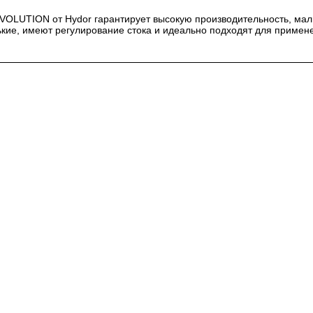
VOLUTION от Hydor гарантирует высокую производительность, мал
кие, имеют регулирование стока и идеально подходят для примене