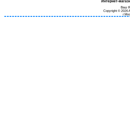
Интернет-магаз
Ваш IP
Copyright © 2026
г.Мо