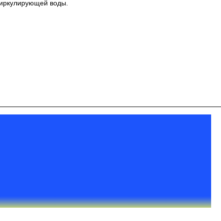
циркулирующей воды.