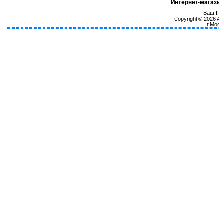
Интернет-магаз
Ваш IP
Copyright © 2026
г.Мо