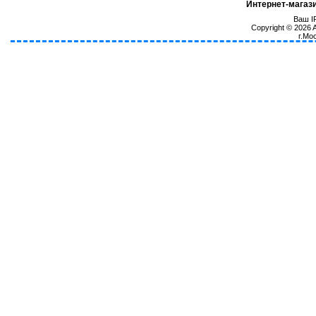
Интернет-магаз
Ваш IP
Copyright © 2026
г.Мо