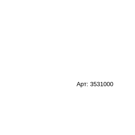
Арт: 3531000