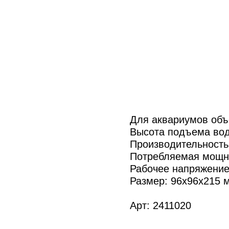
Для аквариумов объ
Высота подъема вод
Производительность
Потребляемая мощно
Рабочее напряжение
Размер: 96x96x215 
Арт: 2411020