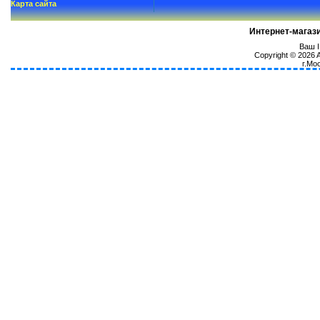
Карта сайта
Интернет-магаз
Ваш I
Copyright © 2026
г.Мо