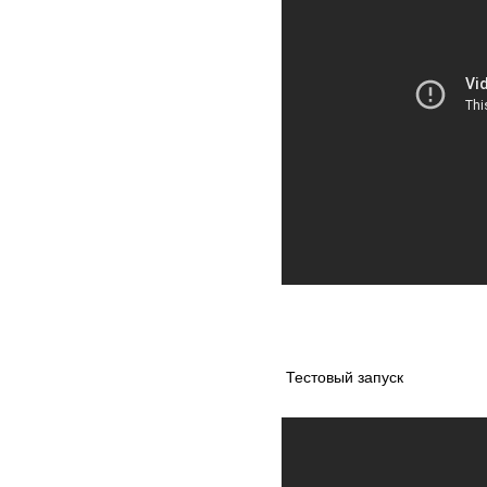
Тестовый запуск