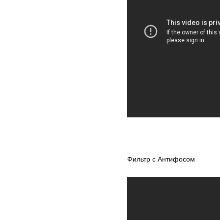
Фильтр с Антифосом