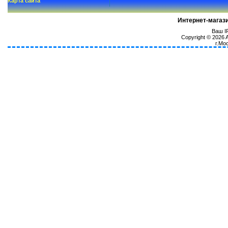
Карта сайта
Интернет-магаз
Ваш IP
Copyright © 2026
г.Мо