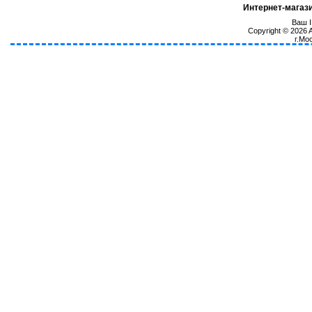
Интернет-магаз
Ваш I
Copyright © 2026
г.Мо