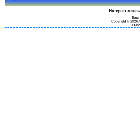
Интернет-магаз
Ваш I
Copyright © 2026
г.Мо