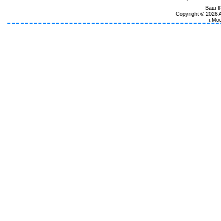
Ваш IP
Copyright © 2026
г.Мо