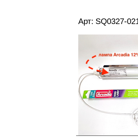
Арт: SQ0327-02