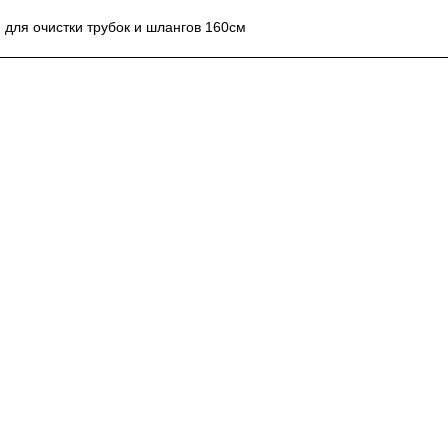
 для очистки трубок и шлангов 160см