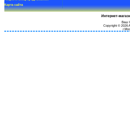
Карта сайта
Интернет-магаз
Ваш I
Copyright © 2026
г.Мо