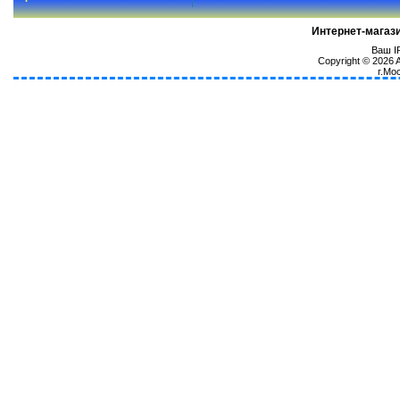
Интернет-магаз
Ваш IP
Copyright © 2026
г.Мо