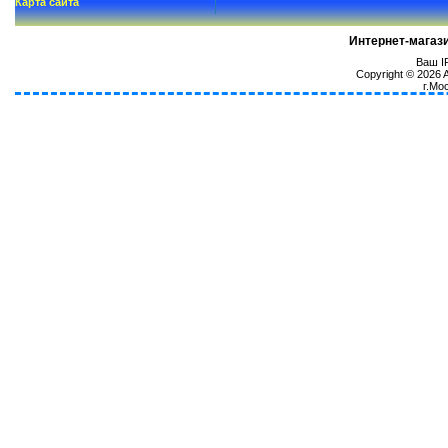
Карта сайта
Интернет-магаз
Ваш IP
Copyright © 2026
г.Мо