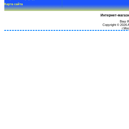
Карта сайта
Интернет-магаз
Ваш IP
Copyright © 2026
г.Мо